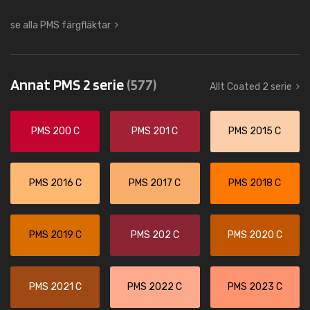
se alla PMS färgfläktar
Annat PMS 2 serie
(577)
Allt Coated 2 serie
PMS 200 C
PMS 201 C
PMS 2015 C
PMS 2016 C
PMS 2017 C
PMS 2018 C
PMS 2019 C
PMS 202 C
PMS 2020 C
PMS 2021 C
PMS 2022 C
PMS 2023 C