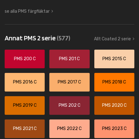
se alla PMS färgfläktar
Annat PMS 2 serie
(577)
Allt Coated 2 serie
PMS 200 C
PMS 201 C
PMS 2015 C
PMS 2016 C
PMS 2017 C
PMS 2018 C
PMS 2019 C
PMS 202 C
PMS 2020 C
PMS 2021 C
PMS 2022 C
PMS 2023 C