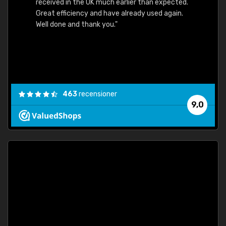
received in the UK much earlier than expected.
Great efficiency and have already used again.
Well done and thank you."
463
recensioner
9,0