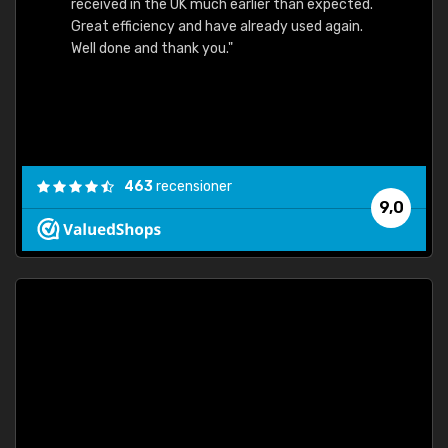
received in the UK much earlier than expected.
Great efficiency and have already used again.
Well done and thank you."
463
recensioner
9,0