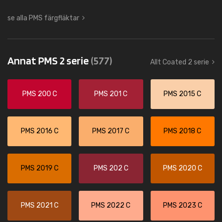
se alla PMS färgfläktar
Annat PMS 2 serie
(577)
Allt Coated 2 serie
PMS 200 C
PMS 201 C
PMS 2015 C
PMS 2016 C
PMS 2017 C
PMS 2018 C
PMS 2019 C
PMS 202 C
PMS 2020 C
PMS 2021 C
PMS 2022 C
PMS 2023 C