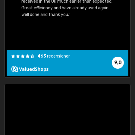
received in the UK much earlier than expected.
Great efficiency and have already used again.
Well done and thank you."
463
recensioner
9,0