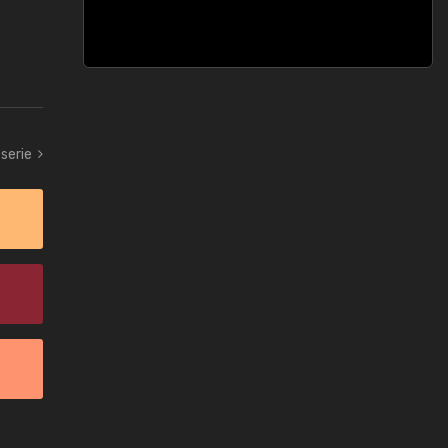
 serie