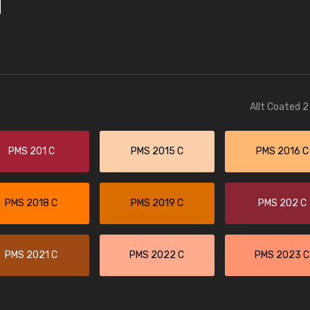
Allt Coated 2
PMS 201 C
PMS 2015 C
PMS 2016 C
PMS 2018 C
PMS 2019 C
PMS 202 C
PMS 2021 C
PMS 2022 C
PMS 2023 C